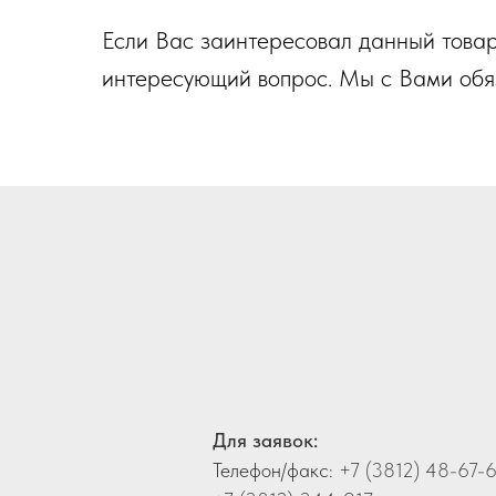
Если Вас заинтересовал данный товар,
интересующий вопрос. Мы с Вами обя
Для заявок:
Телефон/факс:
+7 (3812) 48-67-