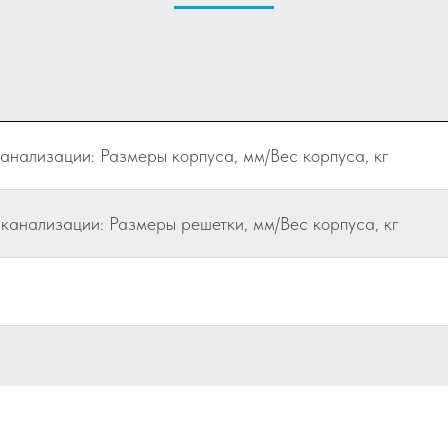
анализации: Размеры корпуса, мм/Вес корпуса, кг
канализации: Размеры решетки, мм/Вес корпуса, кг