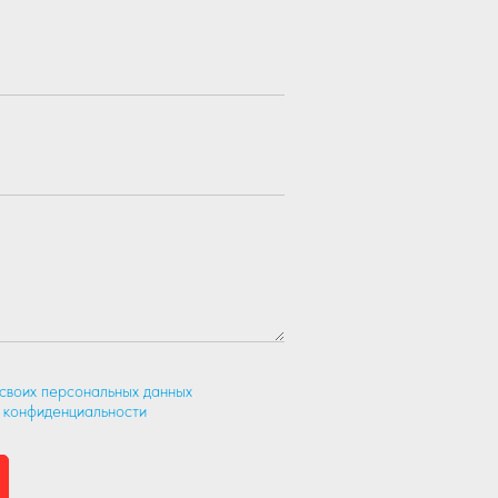
 своих персональных данных
.
 конфиденциальности
.