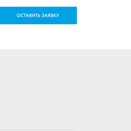
ОСТАВИТЬ ЗАЯВКУ